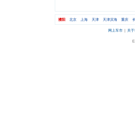
濮阳
北京
上海
天津
天津滨海
重庆
网上车市
|
关于
E